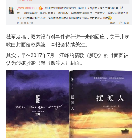
截至发稿，双方没有对事件进行进一步的回应，关于此次
歌曲封面侵权风波，本报会持续关注。
其实，早在2017年7月，汪峰的新歌《脏歌》的封面图被
认为涉嫌抄袭书籍《摆渡人》封面。