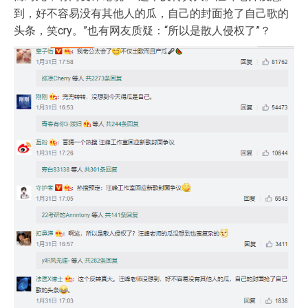
到，好不容易没有其他人的瓜，自己的封面抢了自己歌的
头条，笑cry。”也有网友质疑：“所以是散人侵权了”？