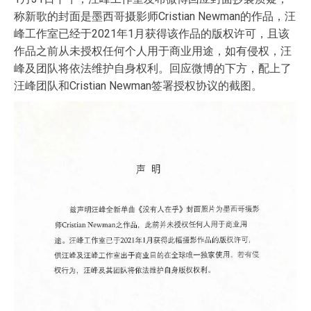
称新歌的封面是墨西哥摄影师Cristian Newman的作品，汪
峰工作室已经于2021年1月获得该作品的版权许可，且该
作品之前从未授权任何个人用于商业用途，如有侵权，汪
峰及团队将依法维护自身权利。回应微博的下方，配上了
汪峰团队和Cristian Newman签署授权协议的截图。