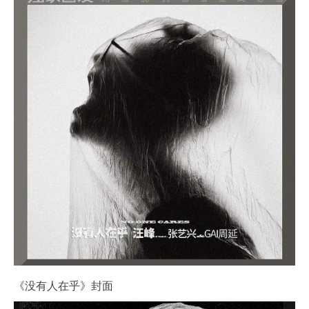
《没有人在乎》封面