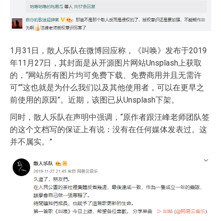
1月31日，散人乐队在微博回应称，《叫唤》发布于2019
年11月27日，其封面是从开源图片网站Unsplash上获取
的，“网站所有图片均可免费下载、免费商用并且无需许
可”“这也就是为什么我们以及其他使用者，可以在更早之
前使用的原因”。近期，该图已从Unsplash下架。
同时，散人乐队在声明中强调，“原作者跟汪峰老师团队签
的这个文档写的保证上有说：没有在任何媒体发表过。这
并不属实。”