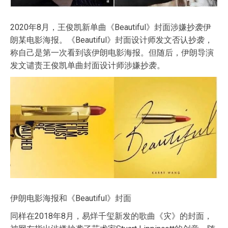
2020年8月，王俊凯新单曲《Beautiful》封面涉嫌抄袭伊
朗某电影海报。《Beautiful》封面设计师发文否认抄袭，
称自己是第一次看到该伊朗电影海报。但随后，伊朗导演
发文谴责王俊凯单曲封面设计师涉嫌抄袭。
伊朗电影海报和《Beautiful》封面
同样在2018年8月，易烊千玺新发的歌曲《灾》的封面，