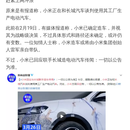
赶紧上网冲浪
原来是有报道称，小米正在和长城汽车谈判使用其工厂生
产电动汽车。
此前在2月19日，有媒体报道称，小米已确定造车，并视
其为战略级决策，不过具体形式和路径还未确定，或许仍
有变数。一位知情人士称，小米造车或将由小米集团创始
人雷军亲自带队。
不过，小米已回应联手长城造电动汽车传闻：一切以公告
为准。