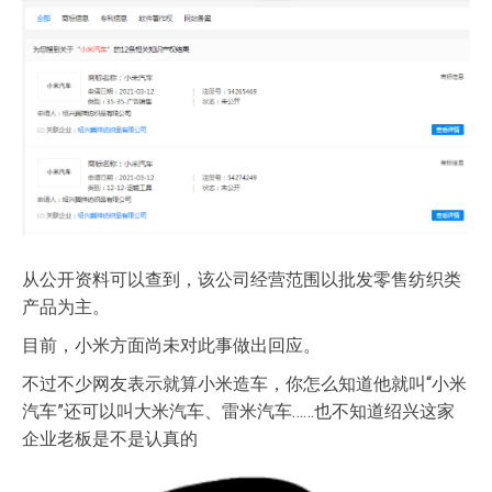
从公开资料可以查到，该公司经营范围以批发零售纺织类
产品为主。
目前，小米方面尚未对此事做出回应。
不过不少网友表示就算小米造车，你怎么知道他就叫“小米
汽车”还可以叫大米汽车、雷米汽车……也不知道绍兴这家
企业老板是不是认真的