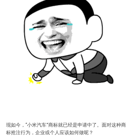
现如今，“小米汽车”商标就已经是申请中了。面对这种商
标抢注行为，企业或个人应该如何做呢？