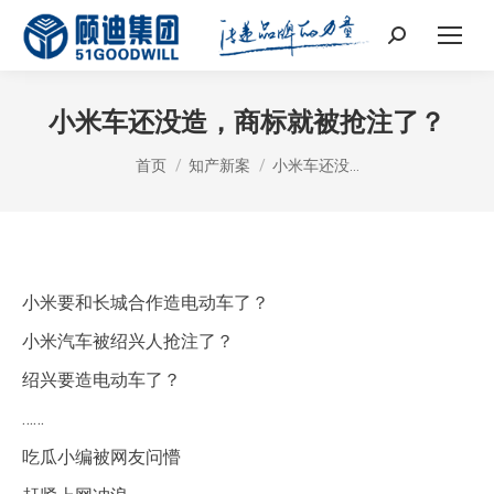
Search:
小米车还没造，商标就被抢注了？
您在这里：
首页
知产新案
小米车还没…
小米要和长城合作造电动车了？
小米汽车被绍兴人抢注了？
绍兴要造电动车了？
……
吃瓜小编被网友问懵