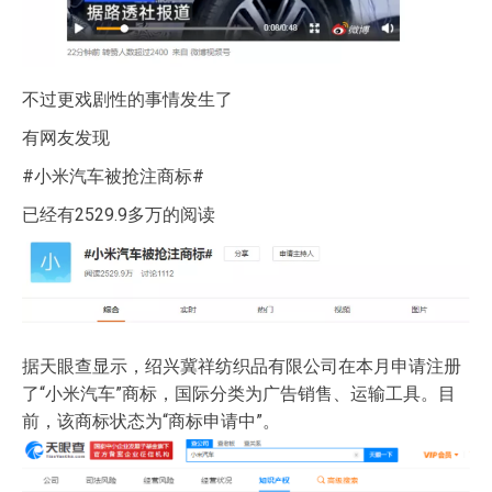
不过更戏剧性的事情发生了
有网友发现
#小米汽车被抢注商标#
已经有2529.9多万的阅读
据天眼查显示，绍兴冀祥纺织品有限公司在本月申请注册
了“小米汽车”商标，国际分类为广告销售、运输工具。目
前，该商标状态为“商标申请中”。