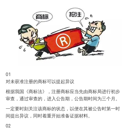
01
对未获准注册的商标可以提起异议
根据我国《商标法》，注册商标应当先由商标局进行初步
审查，通过审查的，进入公告期，公告期时间为三个月。
一定要时刻关注该商标的状态，以便在其被公告时第一时
间提出异议，同时着重开始准备证据材料。
02