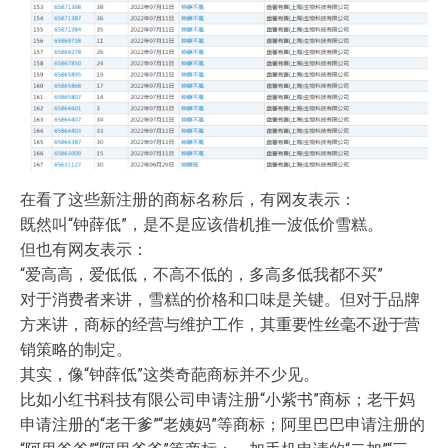
在看了这些新注册的商标名称后，有网友表示：
既然叫“钟薛低”，是不是应该借机推一波低价雪糕。
但也有网友表示：
“爱高高，爱低低，不高不低的，多高多低我都不买”
对于消费者来讲，雪糕的价格和口味是关键。但对于品牌
方来讲，商标的经营与维护工作，其重要性丝毫不逊于营
销策略的制定。
其实，像“钟薛低”这类奇葩商标并不少见。
比如小红书科技有限公司申请注册“小紫书”商标；老干妈
申请注册的“老干爹”“老姨妈”等商标；阿里巴巴申请注册的