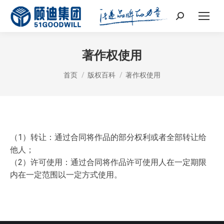
Search:
著作权使用
您在这里：
首页
版权百科
著作权使用
（1）转让：通过合同将作品的部分权利或者全部转让给
他人；
（2）许可使用：通过合同将作品许可使用人在一定期限
内在一定范围以一定方式使用。