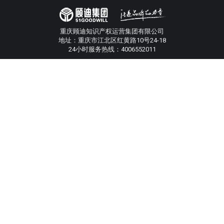
重庆顾迪知识产权运营集团有限公司
地址：重庆市江北区红黄路10号24-18
24小时服务热线：4006552011