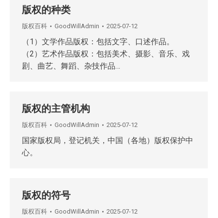
版权的种类
版权百科
GoodWillAdmin
2025-07-12
（1）文学作品版权：包括文字、口述作品。
（2）艺术作品版权：包括美术、摄影、音乐、戏
剧、曲艺、舞蹈、杂技作品…
版权的主管机构
版权百科
GoodWillAdmin
2025-07-12
国家版权局，登记机关，中国（各地）版权保护中
心。
版权的符号
版权百科
GoodWillAdmin
2025-07-12