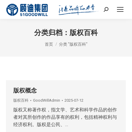
Search:
分类归档：
版权百科
您在这里：
首页
分类 "版权百科"
版权概念
版权百科
GoodWillAdmin
2025-07-12
版权又称著作权，指文学、艺术和科学作品的创作
者对其所创作的作品享有的权利，包括精神权利与
经济权利。版权是公民、…