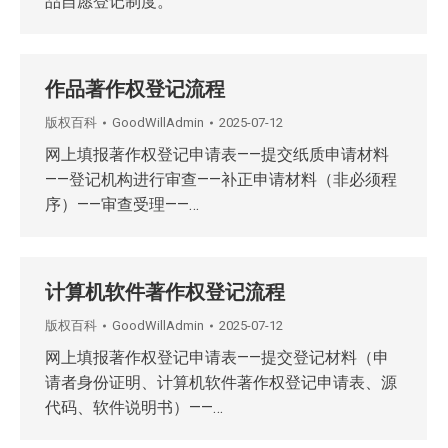
品自愿登记制度。
作品著作权登记流程
版权百科
GoodWillAdmin
2025-07-12
网上填报著作权登记申请表——提交纸质申请材料
——登记机构进行审查——补正申请材料（非必须程
序）——审查受理——…
计算机软件著作权登记流程
版权百科
GoodWillAdmin
2025-07-12
网上填报著作权登记申请表——提交登记材料（申
请者身份证明、计算机软件著作权登记申请表、源
代码、软件说明书）——…