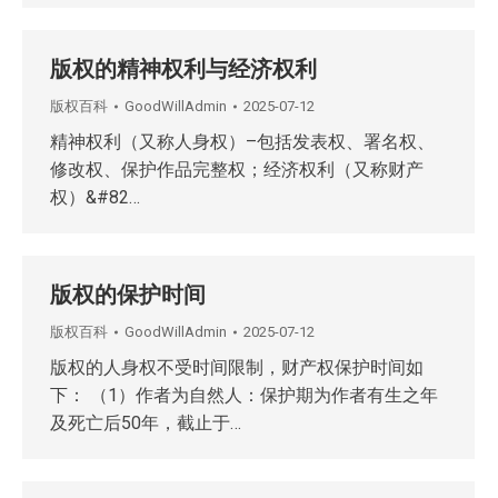
版权的精神权利与经济权利
版权百科
GoodWillAdmin
2025-07-12
精神权利（又称人身权）–包括发表权、署名权、
修改权、保护作品完整权；经济权利（又称财产
权）&#82…
版权的保护时间
版权百科
GoodWillAdmin
2025-07-12
版权的人身权不受时间限制，财产权保护时间如
下： （1）作者为自然人：保护期为作者有生之年
及死亡后50年，截止于…