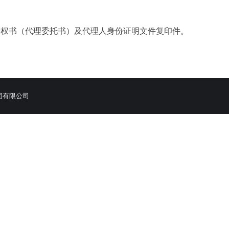
授权书（代理委托书）及代理人身份证明文件复印件。
团有限公司