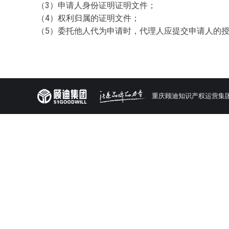
（3）申请人身份证明证明文件；
（4）权利归属的证明文件；
（5）委托他人代为申请时，代理人应提交申请人的
重庆顾迪知识产权运营集