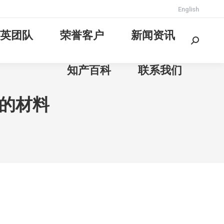
English
英团队
荣誉客户
新闻资讯
Search:
知产百科
联系我们
的材料