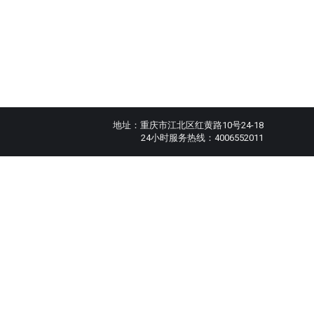
地址：重庆市江北区红黄路10号24-18
24小时服务热线：4006552011