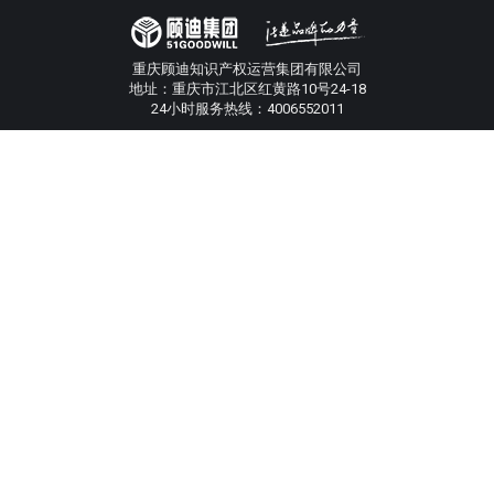
重庆顾迪知识产权运营集团有限公司
地址：重庆市江北区红黄路10号24-18
24小时服务热线：4006552011