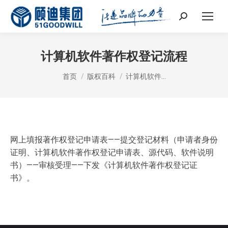
Search:
计算机软件著作权登记流程
您在这里：
首页
版权百科
计算机软件…
网上填报著作权登记申请表——提交登记材料（申请者身份
证明、计算机软件著作权登记申请表、源代码、软件说明
书）——审核受理——下发《计算机软件著作权登记证
书》。