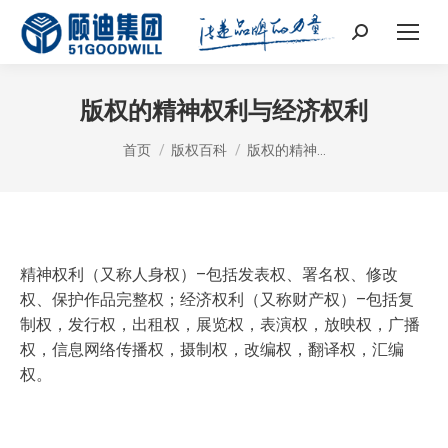
Search:
版权的精神权利与经济权利
您在这里：
首页
版权百科
版权的精神…
精神权利（又称人身权）–包括发表权、署名权、修改
权、保护作品完整权；经济权利（又称财产权）–包括复
制权，发行权，出租权，展览权，表演权，放映权，广播
权，信息网络传播权，摄制权，改编权，翻译权，汇编
权。