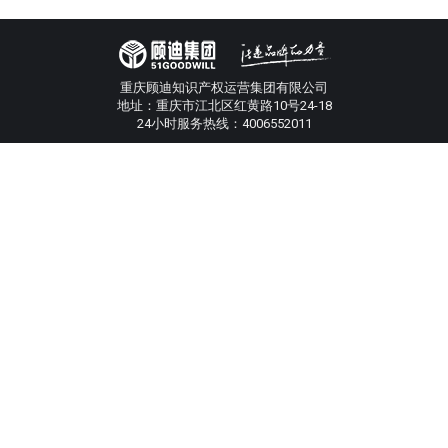
重庆顾迪知识产权运营集团有限公司
地址：重庆市江北区红黄路10号24-18
24小时服务热线：4006552011