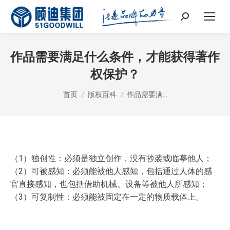
Search:
作品需要满足什么条件，才能获得著作
权保护？
您在这里：
首页
版权百科
作品需要满…
（1）独创性：必须是独立创作，没有抄袭或临摹他人；
（2）可被感知：必须能被他人感知，包括通过人体的感
官直接感知，也包括借助机械、设备等被他人所感知；
（3）可复制性：必须能被固定在一定的物质载体上。