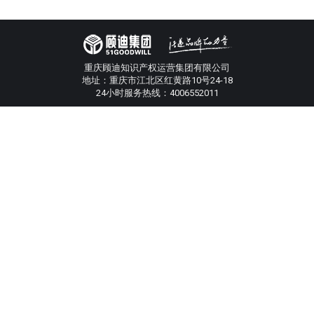
重庆顾迪知识产权运营集团有限公司
地址：重庆市江北区红黄路10号24-18
24小时服务热线：4006552011