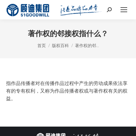
Search:
著作权的邻接权指什么？
您在这里：
首页
版权百科
著作权的邻…
指作品传播者对在传播作品过程中产生的劳动成果依法享
有的专有权利，又称为作品传播者权或与著作权有关的权
益。