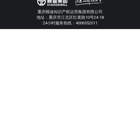
重庆顾迪知识产权运营集团有限公司
地址：重庆市江北区红黄路10号24-18
24小时服务热线：4006552011