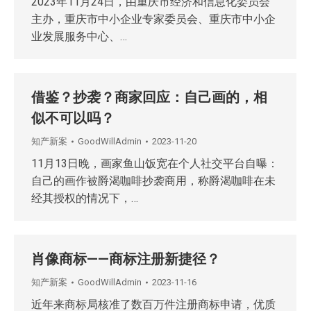
2023年11月24日，由重庆市经济和信息化委员会
主办，重庆市中小企业专家委员会、重庆市中小企
业发展服务中心、…
借鉴？抄袭？商家回应：自己画的，相
似不可以吗？
知产新案
GoodWillAdmin
2023-11-20
11月13日晚，画家鱼山饭宽在个人社交平台自曝：
自己的画作被爵渴咖啡抄袭商用，称爵渴咖啡在未
经其授权的情况下，…
肖像商标——商标注册新捷径？
知产新案
GoodWillAdmin
2023-11-16
近年来商标局核准了数百万件注册商标申请，优质