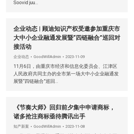
Soovid juu…
企业动态 | 顾迪知识产权受邀参加重庆市
大中小企业融通发展暨“四链融合”巡回对
接活动
企业动态
GoodWillAdmin
2023-11-09
11月6日，由重庆市经济和信息化委员会、江津区
人民政府共同主办的全市第一场大中小企业融通发
展暨“四链融合”巡回…
《节奏大师》回归前夕集中申请商标，
诸多抢注商标亟待腾讯出手
知产新案
GoodWillAdmin
2023-11-08